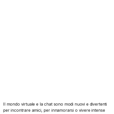
Il mondo virtuale e la chat sono modi nuovi e divertenti
per incontrare amici, per innamorarsi o vivere intense