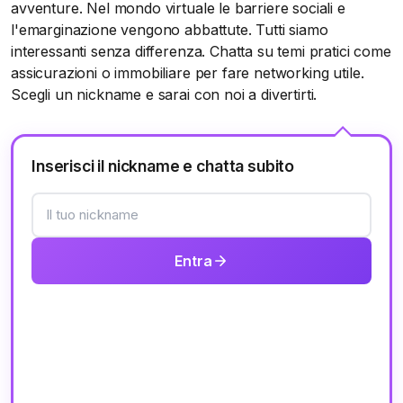
avventure. Nel mondo virtuale le barriere sociali e
l'emarginazione vengono abbattute. Tutti siamo
interessanti senza differenza. Chatta su temi pratici come
assicurazioni o immobiliare per fare networking utile.
Scegli un nickname e sarai con noi a divertirti.
Inserisci il nickname e chatta subito
Entra