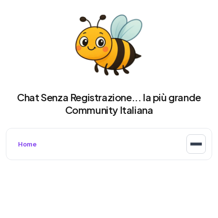
Chat Senza Registrazione... la più grande
Community Italiana
Home